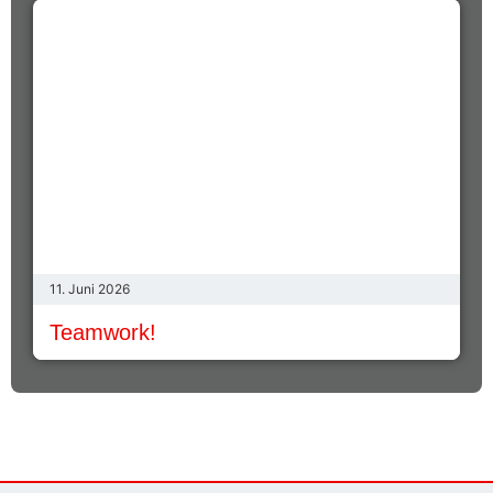
11. Juni 2026
Teamwork!