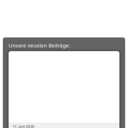
Unsere neusten Beiträge:
17. Juni 2026