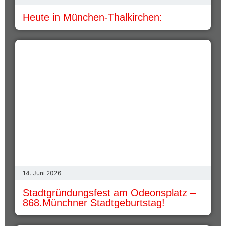
Heute in München-Thalkirchen:
14. Juni 2026
Stadtgründungsfest am Odeonsplatz –
868.Münchner Stadtgeburtstag!