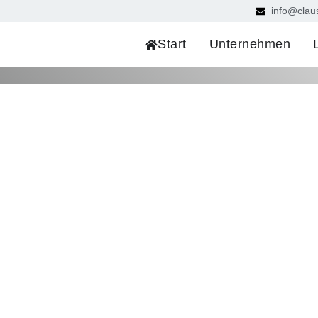
info@clau
Start
Unternehmen