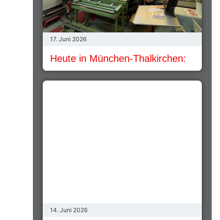
17. Juni 2026
Heute in München-Thalkirchen:
14. Juni 2026