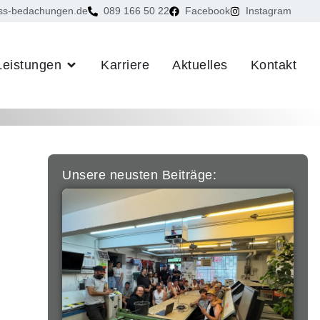
ss-bedachungen.de
089 166 50 22
Facebook
Instagram
Leistungen
Karriere
Aktuelles
Kontakt
Unsere neusten Beiträge: