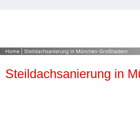
Home
|
Steildachsanierung in München-Großhadern
Steildachsanierung in 