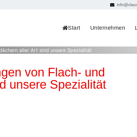
info@clau
Start
Unternehmen
chern aller Art sind unsere Spezialität
gen von Flach- und
nd unsere Spezialität