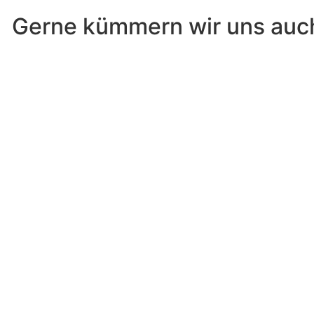
Gerne kümmern wir uns auc