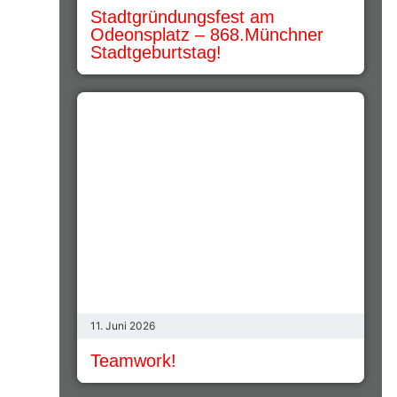
Stadtgründungsfest am
Odeonsplatz – 868.Münchner
Stadtgeburtstag!
11. Juni 2026
Teamwork!