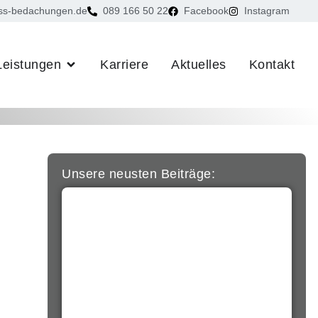
ss-bedachungen.de
089 166 50 22
Facebook
Instagram
Leistungen
Karriere
Aktuelles
Kontakt
Unsere neusten Beiträge: