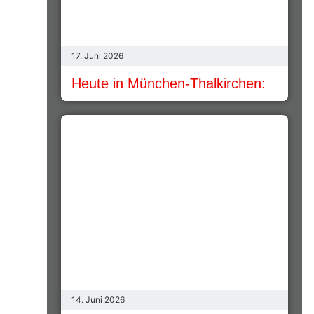
17. Juni 2026
Heute in München-Thalkirchen:
14. Juni 2026