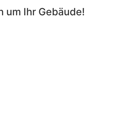
h um Ihr Gebäude!