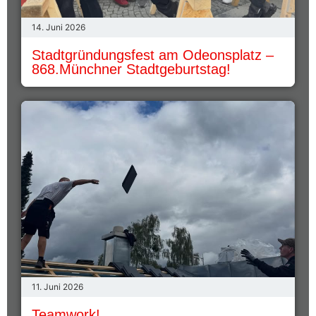
14. Juni 2026
Stadtgründungsfest am Odeonsplatz –
868.Münchner Stadtgeburtstag!
11. Juni 2026
Teamwork!