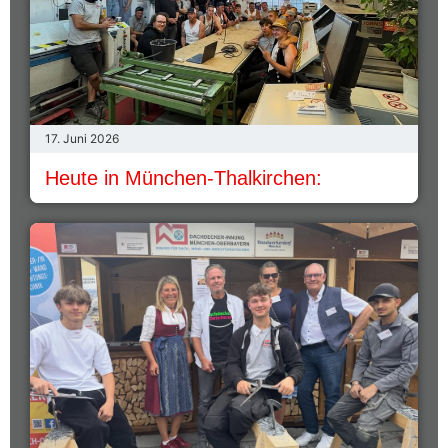
17. Juni 2026
Heute in München-Thalkirchen: