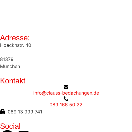
Adresse:
Hoeckhstr. 40
81379
München
Kontakt
info@clauss-bedachungen.de
089 166 50 22
089 13 999 741
Social