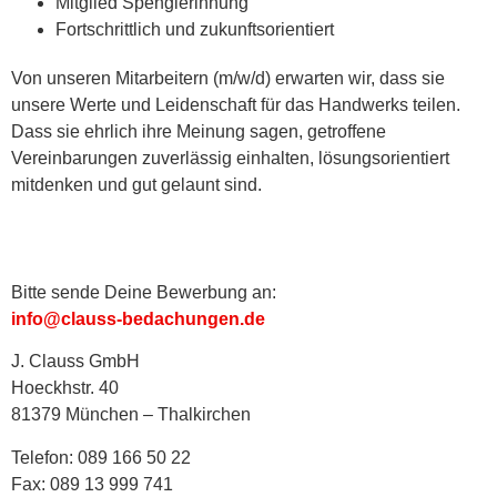
Mitglied Spenglerinnung
Fortschrittlich und zukunftsorientiert
Von unseren Mitarbeitern (m/w/d) erwarten wir, dass sie
unsere Werte und Leidenschaft für das Handwerks teilen.
Dass sie ehrlich ihre Meinung sagen, getroffene
Vereinbarungen zuverlässig einhalten, lösungsorientiert
mitdenken und gut gelaunt sind.
Bitte sende Deine Bewerbung an:
info@clauss-bedachungen.de
J. Clauss GmbH
Hoeckhstr. 40
81379 München – Thalkirchen
Telefon: 089 166 50 22
Fax: 089 13 999 741