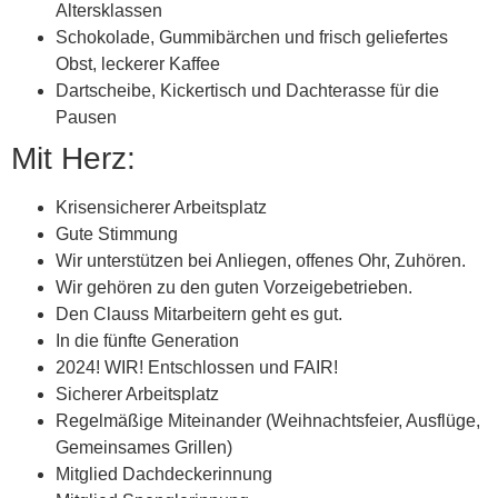
Altersklassen
Schokolade, Gummibärchen und frisch geliefertes
Obst, leckerer Kaffee
Dartscheibe, Kickertisch und Dachterasse für die
Pausen
Mit Herz:
Krisensicherer Arbeitsplatz
Gute Stimmung
Wir unterstützen bei Anliegen, offenes Ohr, Zuhören.
Wir gehören zu den guten Vorzeigebetrieben.
Den Clauss Mitarbeitern geht es gut.
In die fünfte Generation
2024! WIR! Entschlossen und FAIR!
Sicherer Arbeitsplatz
Regelmäßige Miteinander (Weihnachtsfeier, Ausflüge,
Gemeinsames Grillen)
Mitglied Dachdeckerinnung