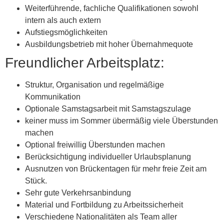
Weiterführende, fachliche Qualifikationen sowohl
intern als auch extern
Aufstiegsmöglichkeiten
Ausbildungsbetrieb mit hoher Übernahmequote
Freundlicher Arbeitsplatz:
Struktur, Organisation und regelmäßige
Kommunikation
Optionale Samstagsarbeit mit Samstagszulage
keiner muss im Sommer übermäßig viele Überstunden
machen
Optional freiwillig Überstunden machen
Berücksichtigung individueller Urlaubsplanung
Ausnutzen von Brückentagen für mehr freie Zeit am
Stück.
Sehr gute Verkehrsanbindung
Material und Fortbildung zu Arbeitssicherheit
Verschiedene Nationalitäten als Team aller