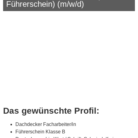
Führerschein) (m/w/d)
Das gewünschte Profil:
Dachdecker Facharbeiter/in
Führerschein Klasse B