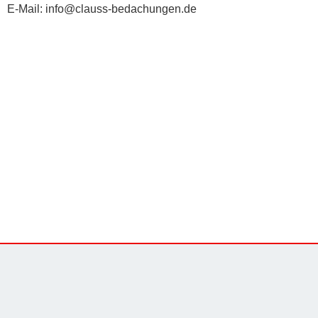
E-Mail: info@clauss-bedachungen.de