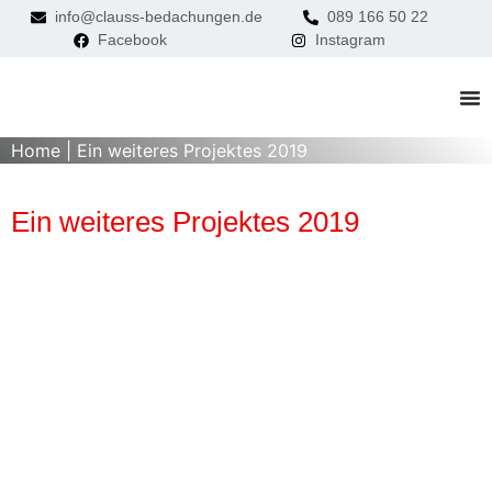
info@clauss-bedachungen.de
089 166 50 22
Facebook
Instagram
Home
|
Ein weiteres Projektes 2019
Ein weiteres Projektes 2019