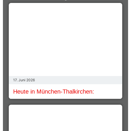
17. Juni 2026
Heute in München-Thalkirchen: