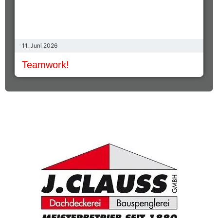
11. Juni 2026
Teamwork!