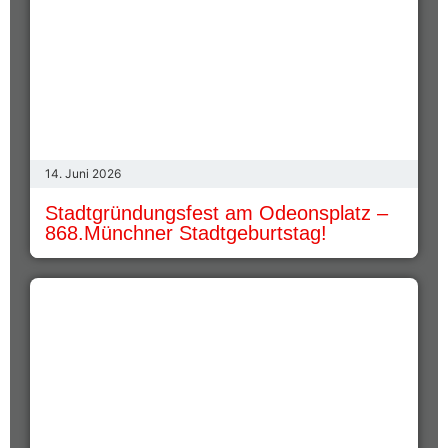
14. Juni 2026
Stadtgründungsfest am Odeonsplatz –
868.Münchner Stadtgeburtstag!