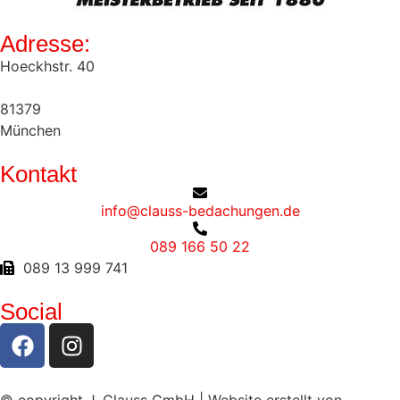
Adresse:
Hoeckhstr. 40
81379
München
Kontakt
info@clauss-bedachungen.de
089 166 50 22
089 13 999 741
Social