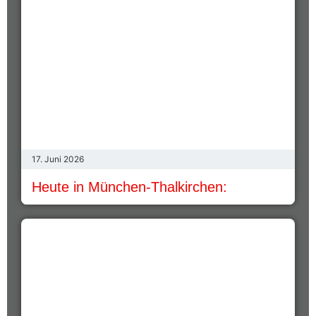
17. Juni 2026
Heute in München-Thalkirchen: