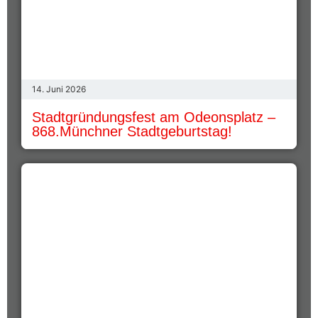
14. Juni 2026
Stadtgründungsfest am Odeonsplatz –
868.Münchner Stadtgeburtstag!