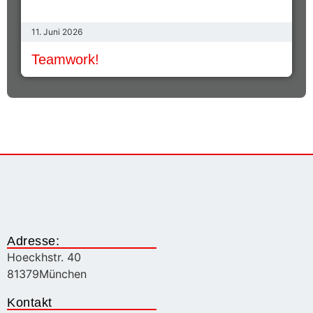
11. Juni 2026
Teamwork!
Adresse:
Hoeckhstr. 40
81379
München
Kontakt