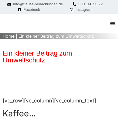
info@clauss-bedachungen.de
089 166 50 22
Facebook
Instagram
Home
|
Ein kleiner Beitrag zum Umweltschutz
Ein kleiner Beitrag zum
Umweltschutz
[vc_row][vc_column][vc_column_text]
Kaffee…