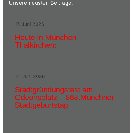
Unsere neusten Beiträge:
17. Juni 2026
Heute in München-
Thalkirchen:
14. Juni 2026
Stadtgründungsfest am
Odeonsplatz – 868.Münchner
Stadtgeburtstag!