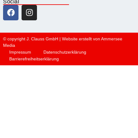
Social
© copyright J. Clauss GmbH | Website erstellt von
Ammersee
Media
Impressum
Datenschutzerklärung
Barrierefreiheitserklärung