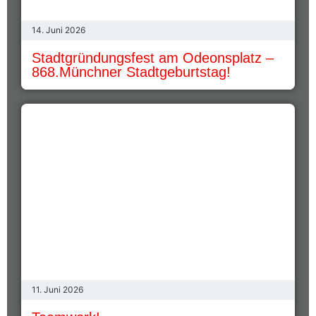
14. Juni 2026
Stadtgründungsfest am Odeonsplatz –
868.Münchner Stadtgeburtstag!
11. Juni 2026