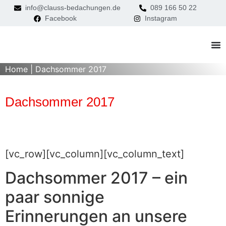
info@clauss-bedachungen.de
089 166 50 22
Facebook
Instagram
Home
|
Dachsommer 2017
Dachsommer 2017
[vc_row][vc_column][vc_column_text]
Dachsommer 2017 – ein
paar sonnige
Erinnerungen an unsere